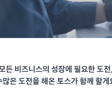
모든 비즈니스의 성장에 필요한 도전
수많은 도전을 해온 토스가 함께 할게