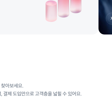
 찾아보세요.
, 결제 도입만으로 고객층을 넓힐 수 있어요.