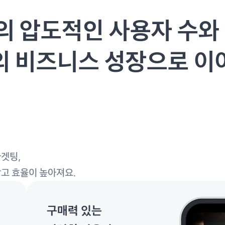
의 압도적인 사용자 수와 
의 비즈니스 성장으로 이
겟팅,
고 효율이 높아져요.
구매력 있는