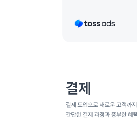
결제
결제 도입으로 새로운 고객까지
간단한 결제 과정과 풍부한 혜택