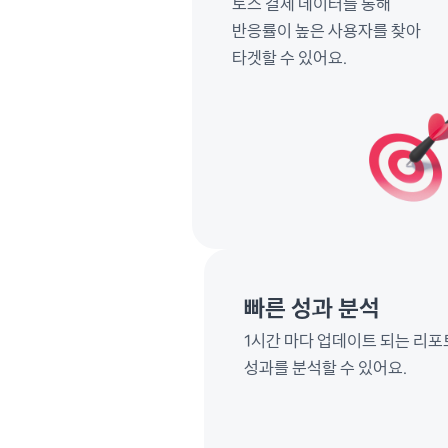
토스 결제 데이터를 통해
반응률이 높은 사용자를 찾아
타겟할 수 있어요.
빠른 성과 분석
1시간 마다 업데이트 되는 리
성과를 분석할 수 있어요.  