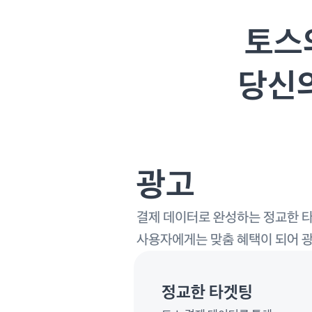
토스
당신
광고
결제 데이터로 완성하는 정교한 타
사용자에게는 맞춤 혜택이 되어 광
정교한 타겟팅