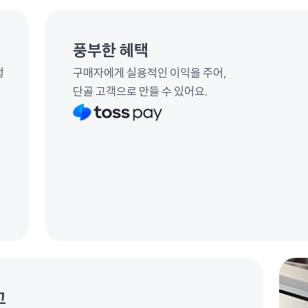
풍부한 혜택
정
구매자에게 실용적인 이익을 주어, 
단골 고객으로 만들 수 있어요.
 