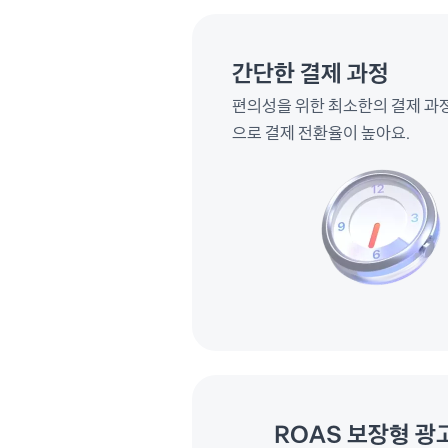
간단한 결제 과정
편의성을 위한 최소한의 결제 과
으로 결제 전환율이 높아요.
ROAS 보장형 광고